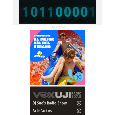
PUBLICIDAD
DJ Sue's Radio Show
Artefactos