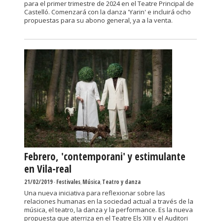
para el primer trimestre de 2024 en el Teatre Principal de
Castelló. Comenzará con la danza 'Yarin' e incluirá ocho
propuestas para su abono general, ya a la venta.
Febrero, 'contemporani' y estimulante
en Vila-real
21/02/2019
-
Festivales
,
Música
,
Teatro y danza
Una nueva iniciativa para reflexionar sobre las
relaciones humanas en la sociedad actual a través de la
música, el teatro, la danza y la performance. Es la nueva
propuesta que aterriza en el Teatre Els XIII y el Auditori