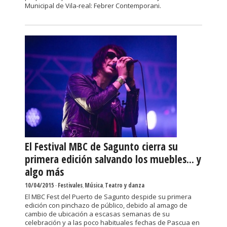
Municipal de Vila-real: Febrer Contemporani.
El Festival MBC de Sagunto cierra su
primera edición salvando los muebles... y
algo más
10/04/2015
-
Festivales
,
Música
,
Teatro y danza
El MBC Fest del Puerto de Sagunto despide su primera
edición con pinchazo de público, debido al amago de
cambio de ubicación a escasas semanas de su
celebración y a las poco habituales fechas de Pascua en