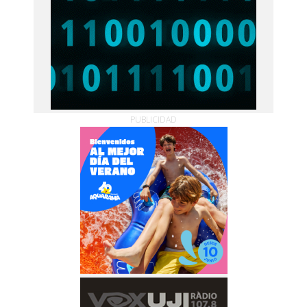
PUBLICIDAD