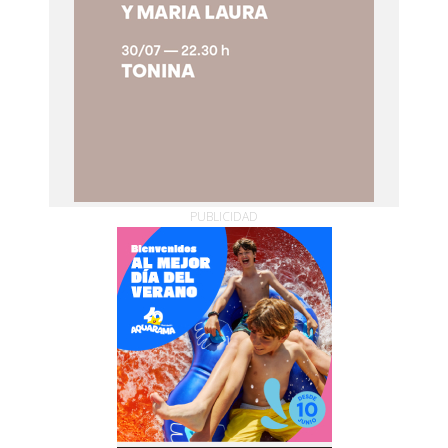
PUBLICIDAD