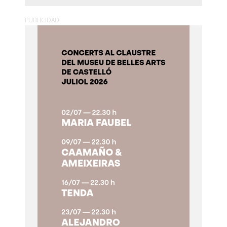
PUBLICIDAD