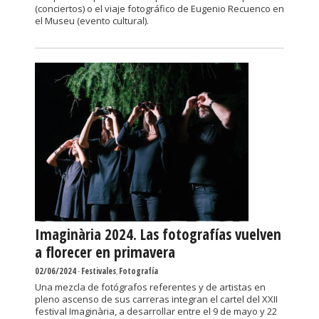
(conciertos) o el viaje fotográfico de Eugenio Recuenco en
el Museu (evento cultural).
Imaginària 2024. Las fotografías vuelven
a florecer en primavera
02/06/2024
-
Festivales
,
Fotografía
Una mezcla de fotógrafos referentes y de artistas en
pleno ascenso de sus carreras integran el cartel del XXII
festival Imaginària, a desarrollar entre el 9 de mayo y 22