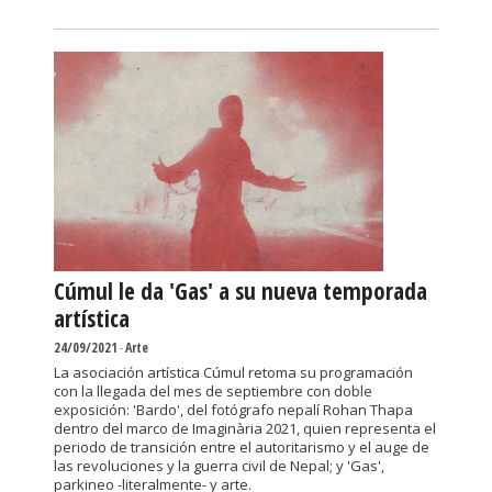
Cúmul le da 'Gas' a su nueva temporada
artística
24/09/2021
-
Arte
La asociación artística Cúmul retoma su programación
con la llegada del mes de septiembre con doble
exposición: 'Bardo', del fotógrafo nepalí Rohan Thapa
dentro del marco de Imaginària 2021, quien representa el
periodo de transición entre el autoritarismo y el auge de
las revoluciones y la guerra civil de Nepal; y 'Gas',
parkineo -literalmente- y arte.