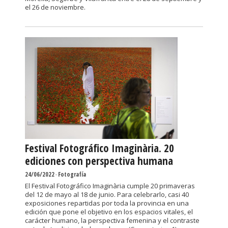
el 26 de noviembre.
Festival Fotográfico Imaginària. 20
ediciones con perspectiva humana
24/06/2022
-
Fotografía
El Festival Fotográfico Imaginària cumple 20 primaveras
del 12 de mayo al 18 de junio. Para celebrarlo, casi 40
exposiciones repartidas por toda la provincia en una
edición que pone el objetivo en los espacios vitales, el
carácter humano, la perspectiva femenina y el contraste