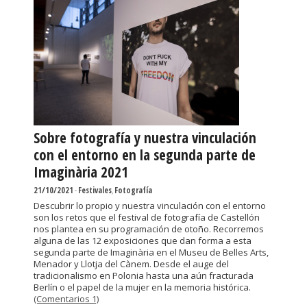
Sobre fotografía y nuestra vinculación
con el entorno en la segunda parte de
Imaginària 2021
21/10/2021
-
Festivales
,
Fotografía
Descubrir lo propio y nuestra vinculación con el entorno
son los retos que el festival de fotografía de Castellón
nos plantea en su programación de otoño. Recorremos
alguna de las 12 exposiciones que dan forma a esta
segunda parte de Imaginària en el Museu de Belles Arts,
Menador y Llotja del Cànem. Desde el auge del
tradicionalismo en Polonia hasta una aún fracturada
Berlín o el papel de la mujer en la memoria histórica.
(Comentarios 1)