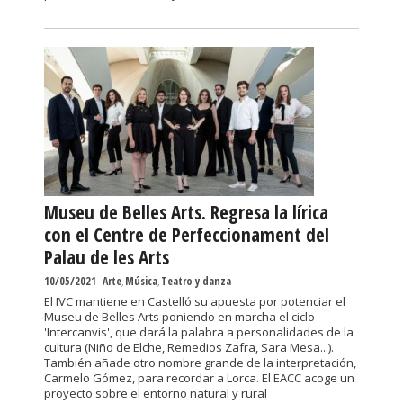
Museu de Belles Arts. Regresa la lírica
con el Centre de Perfeccionament del
Palau de les Arts
10/05/2021
-
Arte
,
Música
,
Teatro y danza
El IVC mantiene en Castelló su apuesta por potenciar el
Museu de Belles Arts poniendo en marcha el ciclo
'Intercanvis', que dará la palabra a personalidades de la
cultura (Niño de Elche, Remedios Zafra, Sara Mesa...).
También añade otro nombre grande de la interpretación,
Carmelo Gómez, para recordar a Lorca. El EACC acoge un
proyecto sobre el entorno natural y rural