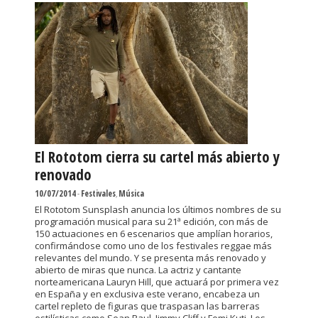
El Rototom cierra su cartel más abierto y
renovado
10/07/2014
-
Festivales
,
Música
El Rototom Sunsplash anuncia los últimos nombres de su
programación musical para su 21ª edición, con más de
150 actuaciones en 6 escenarios que amplían horarios,
confirmándose como uno de los festivales reggae más
relevantes del mundo. Y se presenta más renovado y
abierto de miras que nunca. La actriz y cantante
norteamericana Lauryn Hill, que actuará por primera vez
en España y en exclusiva este verano, encabeza un
cartel repleto de figuras que traspasan las barreras