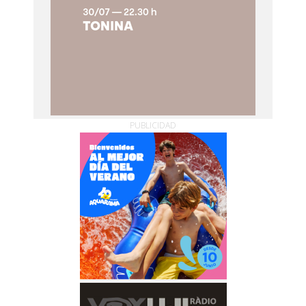
PUBLICIDAD