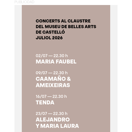
PUBLICIDAD