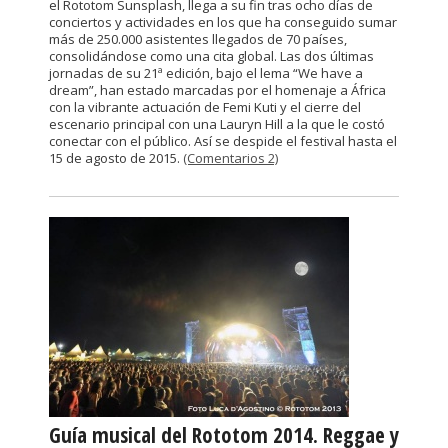
el Rototom Sunsplash, llega a su fin tras ocho días de
conciertos y actividades en los que ha conseguido sumar
más de 250.000 asistentes llegados de 70 países,
consolidándose como una cita global. Las dos últimas
jornadas de su 21ª edición, bajo el lema “We have a
dream”, han estado marcadas por el homenaje a África
con la vibrante actuación de Femi Kuti y el cierre del
escenario principal con una Lauryn Hill a la que le costó
conectar con el público. Así se despide el festival hasta el
15 de agosto de 2015.
(Comentarios 2)
Guía musical del Rototom 2014. Reggae y