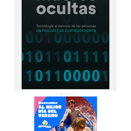
PUBLICIDAD