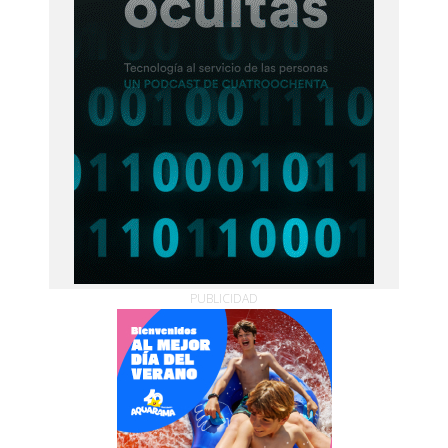
PUBLICIDAD