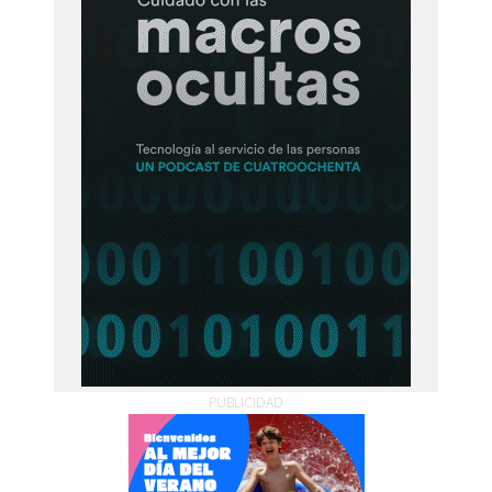
PUBLICIDAD