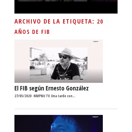
ARCHIVO DE LA ETIQUETA:
20
AÑOS DE FIB
El FIB según Ernesto González
27/05/2020
-
NMPNU TV
,
Una tarde con...