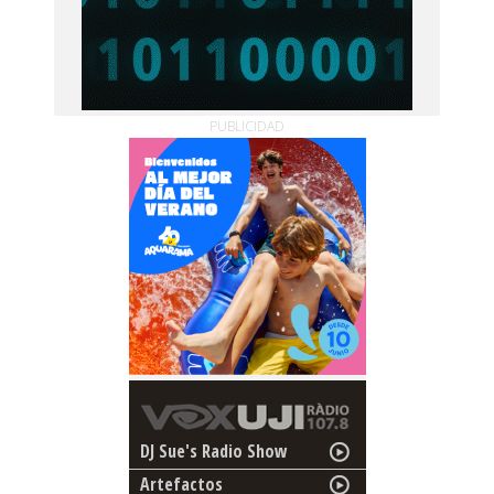
PUBLICIDAD
DJ Sue's Radio Show
Artefactos