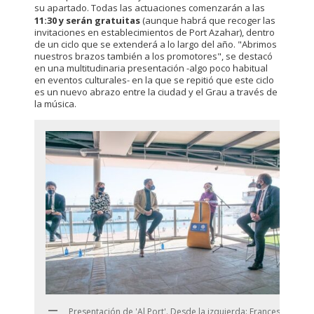
su apartado. Todas las actuaciones comenzarán a las
11:30 y serán gratuitas
(aunque habrá que recoger las
invitaciones en establecimientos de Port Azahar), dentro
de un ciclo que se extenderá a lo largo del año. "Abrimos
nuestros brazos también a los promotores", se destacó
en una multitudinaria presentación -algo poco habitual
en eventos culturales- en la que se repitió que este ciclo
es un nuevo abrazo entre la ciudad y el Grau a través de
la música.
Presentación de 'Al Port'. Desde la izquierda: Francesc