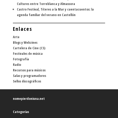
Cultures entre Torreblanca y Almassora
Castro Festival, Títeres a la Mar y cuentacuentos: la
agenda familiar del verano en Castellón
Enlaces
Arte
Blogs y Webzines
Cartelera de Cine (CS)
Festivales de música
Fotografía
Radio
Recursos para músicos
Salas y programadores
Sellos discográficos
nomepierdoniuna.net
Categorías