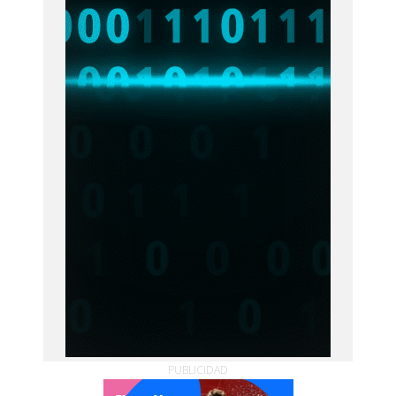
PUBLICIDAD