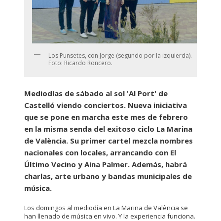
Los Punsetes, con Jorge (segundo por la izquierda).
Foto: Ricardo Roncero.
Mediodías de sábado al sol 'Al Port' de
Castelló viendo conciertos. Nueva iniciativa
que se pone en marcha este mes de febrero
en la misma senda del exitoso ciclo La Marina
de València. Su primer cartel mezcla nombres
nacionales con locales, arrancando con El
Último Vecino y Aina Palmer. Además, habrá
charlas, arte urbano y bandas municipales de
música.
Los domingos al mediodía en La Marina de València se
han llenado de música en vivo. Y la experiencia funciona.