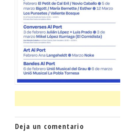
Deja un comentario