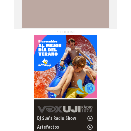
PUBLICIDAD
DJ Sue's Radio Show
Artefactos