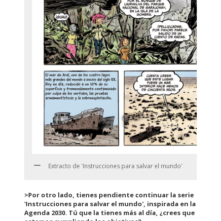
Extracto de 'Instrucciones para salvar el mundo'
>Por otro lado, tienes pendiente continuar la serie
'Instrucciones para salvar el mundo', inspirada en la
Agenda 2030. Tú que la tienes más al día, ¿crees que