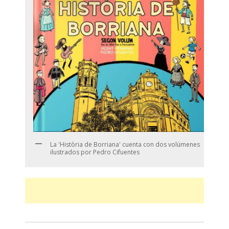
La 'Història de Borriana' cuenta con dos volúmenes
ilustrados por Pedro Cifuentes