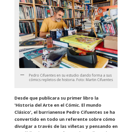
Pedro Cifuentes en su estudio dando forma a sus
cómics repletos de historia. Foto: Martin Cifuentes
Desde que publicara su primer libro la
'Historia del Arte en el Cómic. El mundo
Clásico', el burrianense Pedro Cifuentes se ha
convertido en todo un referente sobre cómo
divulgar a través de las viñetas y pensando en