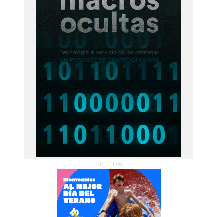
PUBLICIDAD