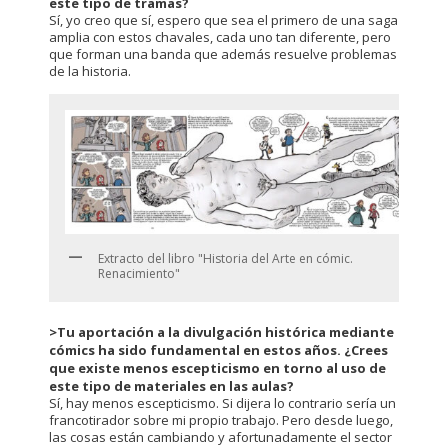
este tipo de tramas?
Sí, yo creo que sí, espero que sea el primero de una saga
amplia con estos chavales, cada uno tan diferente, pero
que forman una banda que además resuelve problemas
de la historia.
Extracto del libro "Historia del Arte en cómic.
Renacimiento"
>Tu aportación a la divulgación histórica mediante
cómics ha sido fundamental en estos años. ¿Crees
que existe menos escepticismo en torno al uso de
este tipo de materiales en las aulas?
Sí, hay menos escepticismo. Si dijera lo contrario sería un
francotirador sobre mi propio trabajo. Pero desde luego,
las cosas están cambiando y afortunadamente el sector