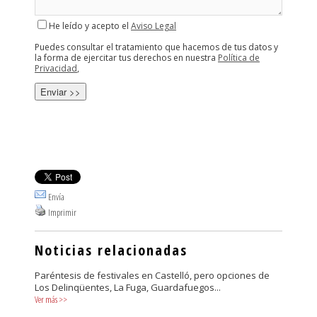
He leído y acepto el
Aviso Legal
Puedes consultar el tratamiento que hacemos de tus datos y
la forma de ejercitar tus derechos en nuestra
Política de
Privacidad
,
Envía
Imprimir
Noticias relacionadas
Paréntesis de festivales en Castelló, pero opciones de
Los Delinqüentes, La Fuga, Guardafuegos...
Ver más
>>