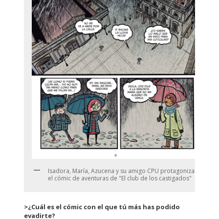
Isadora, María, Azucena y su amigo CPU protagonizan
el cómic de aventuras de "El club de los castigados"
>¿Cuál es el cómic con el que tú más has podido
evadirte?