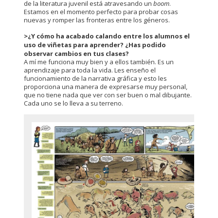
de la literatura juvenil está atravesando un
boom
.
Estamos en el momento perfecto para probar cosas
nuevas y romper las fronteras entre los géneros.
>¿Y cómo ha acabado calando entre los alumnos el
uso de viñetas para aprender? ¿Has podido
observar cambios en tus clases?
A mí me funciona muy bien y a ellos también. Es un
aprendizaje para toda la vida. Les enseño el
funcionamiento de la narrativa gráfica y esto les
proporciona una manera de expresarse muy personal,
que no tiene nada que ver con ser buen o mal dibujante.
Cada uno se lo lleva a su terreno.