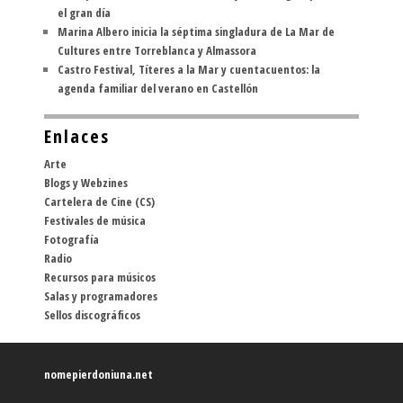
el gran día
Marina Albero inicia la séptima singladura de La Mar de
Cultures entre Torreblanca y Almassora
Castro Festival, Títeres a la Mar y cuentacuentos: la
agenda familiar del verano en Castellón
Enlaces
Arte
Blogs y Webzines
Cartelera de Cine (CS)
Festivales de música
Fotografía
Radio
Recursos para músicos
Salas y programadores
Sellos discográficos
nomepierdoniuna.net