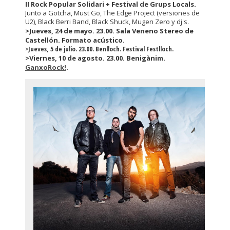
II Rock Popular Solidari + Festival de Grups Locals.
Junto a Gotcha, Must Go, The Edge Project (versiones de
U2), Black Berri Band, Black Shuck, Mugen Zero y dj's.
>Jueves, 24 de mayo. 23.00. Sala Veneno Stereo de
Castellón. Formato acústico.
>Jueves, 5 de julio. 23.00. Benlloch. Festival Festlloch.
>Viernes, 10 de agosto. 23.00. Benigànim.
GanxoRock!
.