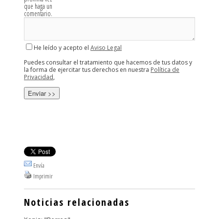
que haga un
comentario.
He leído y acepto el
Aviso Legal
Puedes consultar el tratamiento que hacemos de tus datos y
la forma de ejercitar tus derechos en nuestra
Política de
Privacidad
,
Envía
Imprimir
Noticias relacionadas