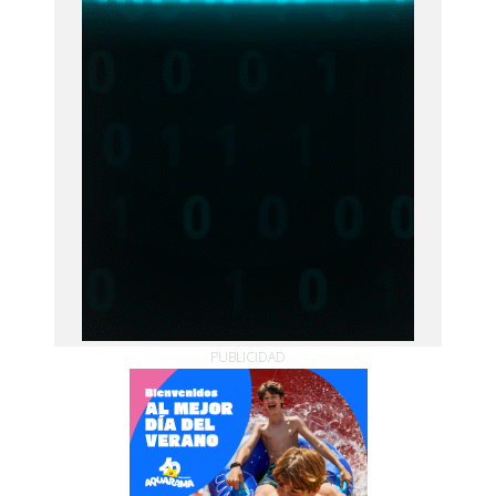
PUBLICIDAD