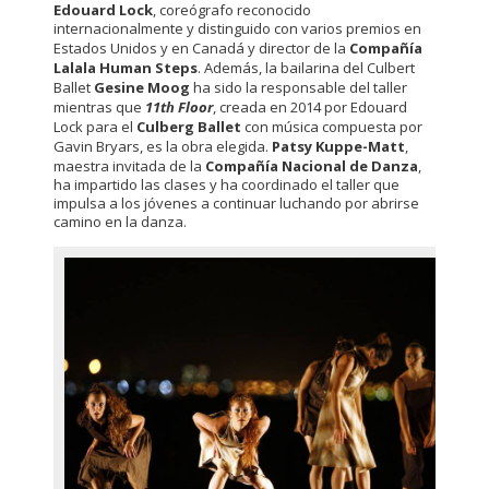
Edouard Lock
, coreógrafo reconocido
internacionalmente y distinguido con varios premios en
Estados Unidos y en Canadá y director de la
Compañía
Lalala Human Steps
. Además, la bailarina del Culbert
Ballet
Gesine Moog
ha sido la responsable del taller
mientras que
11th Floor
, creada en 2014 por Edouard
Lock para el
Culberg Ballet
con música compuesta por
Gavin Bryars, es la obra elegida.
Patsy Kuppe-Matt
,
maestra invitada de la
Compañía Nacional de Danza
,
ha impartido las clases y ha coordinado el taller que
impulsa a los jóvenes a continuar luchando por abrirse
camino en la danza.