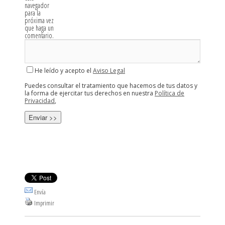
navegador
para la
próxima vez
que haga un
comentario.
He leído y acepto el
Aviso Legal
Puedes consultar el tratamiento que hacemos de tus datos y
la forma de ejercitar tus derechos en nuestra
Política de
Privacidad
,
Envía
Imprimir