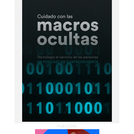
PUBLICIDAD