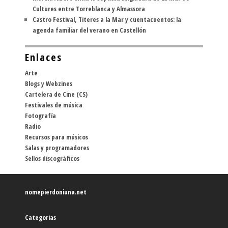
Cultures entre Torreblanca y Almassora
Castro Festival, Títeres a la Mar y cuentacuentos: la
agenda familiar del verano en Castellón
Enlaces
Arte
Blogs y Webzines
Cartelera de Cine (CS)
Festivales de música
Fotografía
Radio
Recursos para músicos
Salas y programadores
Sellos discográficos
nomepierdoniuna.net
Categorías