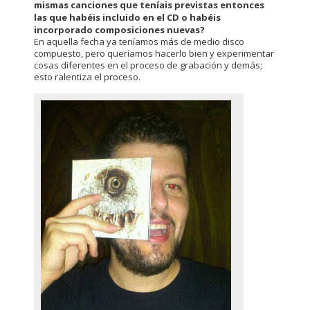
mismas canciones que teníais previstas entonces
las que habéis incluido en el CD o habéis
incorporado composiciones nuevas?
En aquella fecha ya teníamos más de medio disco
compuesto, pero queríamos hacerlo bien y experimentar
cosas diferentes en el proceso de grabación y demás;
esto ralentiza el proceso.