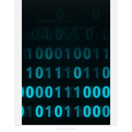
PUBLICIDAD