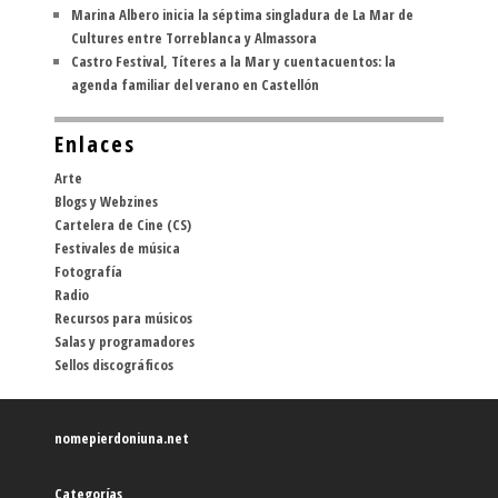
Marina Albero inicia la séptima singladura de La Mar de
Cultures entre Torreblanca y Almassora
Castro Festival, Títeres a la Mar y cuentacuentos: la
agenda familiar del verano en Castellón
Enlaces
Arte
Blogs y Webzines
Cartelera de Cine (CS)
Festivales de música
Fotografía
Radio
Recursos para músicos
Salas y programadores
Sellos discográficos
nomepierdoniuna.net
Categorías