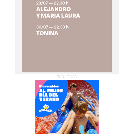
PUBLICIDAD