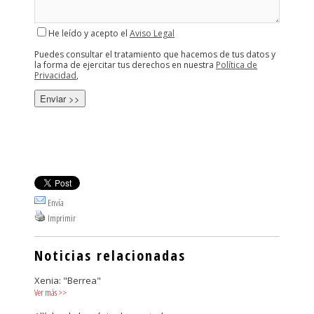
He leído y acepto el
Aviso Legal
Puedes consultar el tratamiento que hacemos de tus datos y
la forma de ejercitar tus derechos en nuestra
Política de
Privacidad
,
Envía
Imprimir
Noticias relacionadas
Xenia: "Berrea"
Ver más
>>