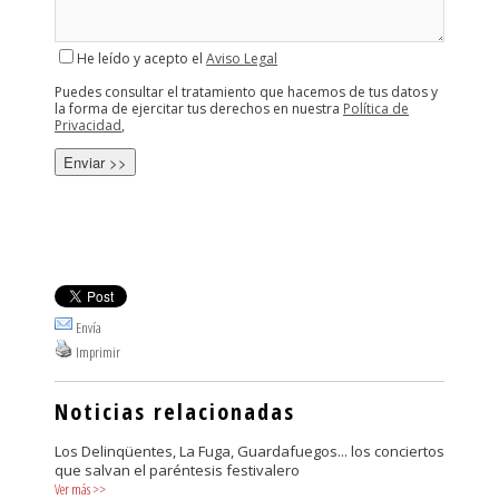
He leído y acepto el
Aviso Legal
Puedes consultar el tratamiento que hacemos de tus datos y
la forma de ejercitar tus derechos en nuestra
Política de
Privacidad
,
Envía
Imprimir
Noticias relacionadas
Los Delinqüentes, La Fuga, Guardafuegos... los conciertos
que salvan el paréntesis festivalero
Ver más
>>