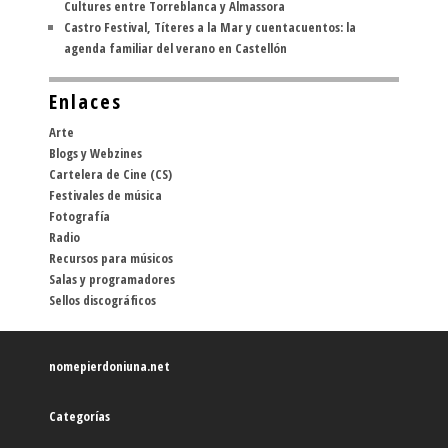
Cultures entre Torreblanca y Almassora
Castro Festival, Títeres a la Mar y cuentacuentos: la
agenda familiar del verano en Castellón
Enlaces
Arte
Blogs y Webzines
Cartelera de Cine (CS)
Festivales de música
Fotografía
Radio
Recursos para músicos
Salas y programadores
Sellos discográficos
nomepierdoniuna.net
Categorías