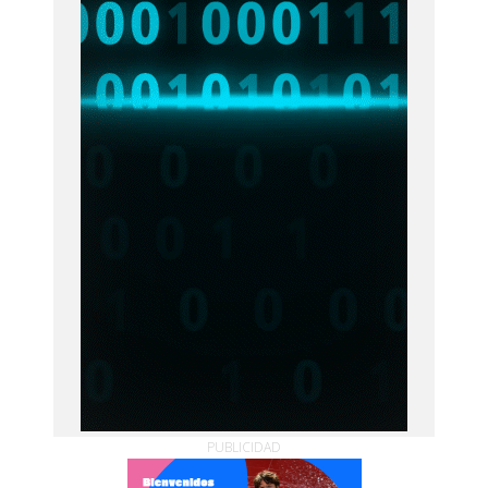
PUBLICIDAD