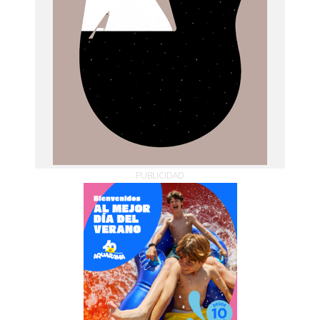
PUBLICIDAD