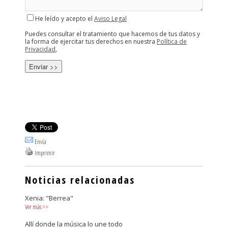
He leído y acepto el
Aviso Legal
Puedes consultar el tratamiento que hacemos de tus datos y
la forma de ejercitar tus derechos en nuestra
Política de
Privacidad
,
Envía
Imprimir
Noticias relacionadas
Xenia: "Berrea"
Ver más
>>
Allí donde la música lo une todo