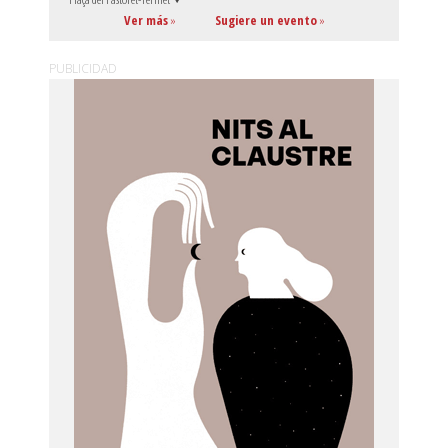
Ver más
»
Sugiere un evento
»
PUBLICIDAD