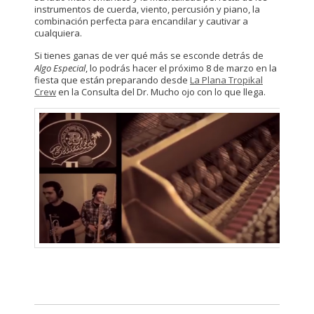
instrumentos de cuerda, viento, percusión y piano, la
combinación perfecta para encandilar y cautivar a
cualquiera.
Si tienes ganas de ver qué más se esconde detrás de
Algo Especial
, lo podrás hacer el próximo 8 de marzo en la
fiesta que están preparando desde
La Plana Tropikal
Crew
en la Consulta del Dr. Mucho ojo con lo que llega.