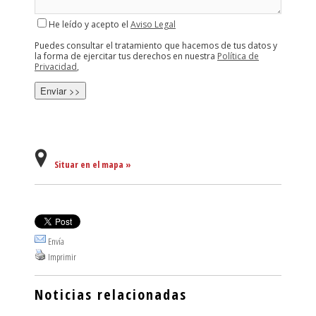
He leído y acepto el
Aviso Legal
Puedes consultar el tratamiento que hacemos de tus datos y
la forma de ejercitar tus derechos en nuestra
Política de
Privacidad
,
Situar en el mapa »
Envía
Imprimir
Noticias relacionadas