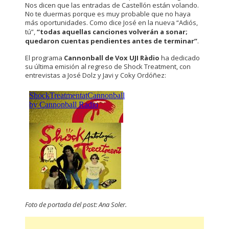
Nos dicen que las entradas de Castellón están volando.
No te duermas porque es muy probable que no haya
más oportunidades. Como dice José en la nueva “Adiós,
tú”,
“todas aquellas canciones volverán a sonar;
quedaron cuentas pendientes antes de terminar”
.
El programa
Cannonball de Vox UJI Ràdio
ha dedicado
su última emisión al regreso de Shock Treatment, con
entrevistas a José Dolz y Javi y Coky Ordóñez:
Foto de portada del post: Ana Soler.