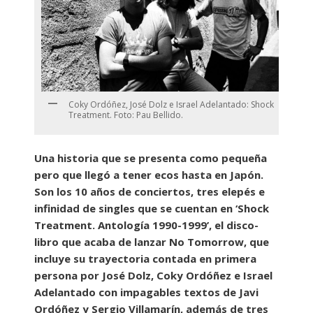
Coky Ordóñez, José Dolz e Israel Adelantado: Shock
Treatment. Foto: Pau Bellido.
Una historia que se presenta como pequeña
pero que llegó a tener ecos hasta en Japón.
Son los 10 años de conciertos, tres elepés e
infinidad de singles que se cuentan en ‘Shock
Treatment. Antología 1990-1999’, el disco-
libro que acaba de lanzar No Tomorrow, que
incluye su trayectoria contada en primera
persona por José Dolz, Coky Ordóñez e Israel
Adelantado con impagables textos de Javi
Ordóñez y Sergio Villamarín, además de tres