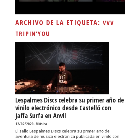
ARCHIVO DE LA ETIQUETA:
VVV
TRIPIN’YOU
Lespalmes Discs celebra su primer año de
vinilo electrónico desde Castelló con
Jaffa Surfa en Anvil
12/02/2020
-
Música
El sello Lespalmes Discs celebra su primer año de
aventura de música electrónica publicada en vinilo con