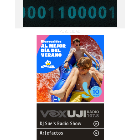
PUBLICIDAD
DJ Sue's Radio Show
Artefactos