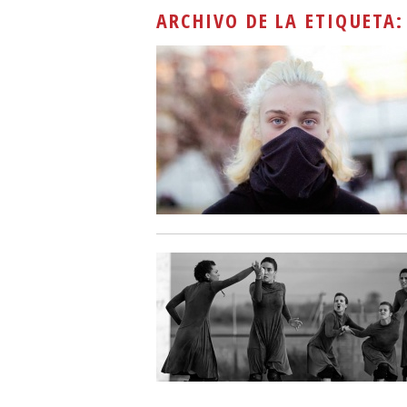
ARCHIVO DE LA ETIQUETA