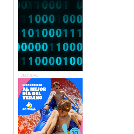
PUBLICIDAD