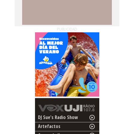
PUBLICIDAD
DJ Sue's Radio Show
Artefactos