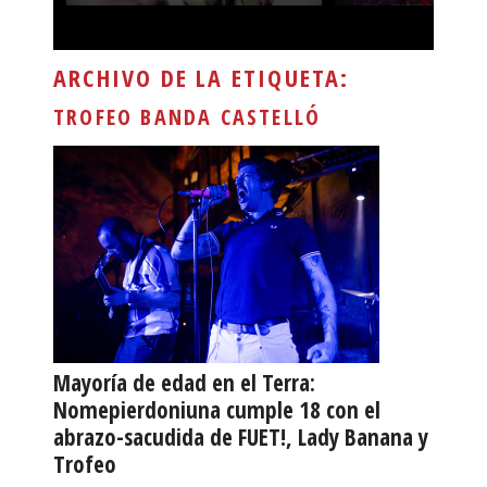
ARCHIVO DE LA ETIQUETA:
TROFEO BANDA CASTELLÓ
Mayoría de edad en el Terra:
Nomepierdoniuna cumple 18 con el
abrazo-sacudida de FUET!, Lady Banana y
Trofeo