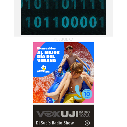
PUBLICIDAD
DJ Sue's Radio Show