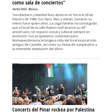
como sala de conciertos"
26/02/2026
-
Música
Toni Bachero y Maribel Ruiz abrieron el Terra el 28 de
febrero de 1986. Sus hijos, Álex y Adrián, tomaron su
relevo hace quien años. La saga familiar ha conseguido
que el local de la calle Ramon Llull alcance su 40º
aniversario. Un espacio social y cultural siempre en
evolución. Sus propietarios comentan para
Nomepierdoniuna la longeva vida del local musical más
antiguo de Castelló, así como su fiesta de cumpleaños y
la inminente ampliación del aforo.
Concerts del Pinar rockea por Palestina