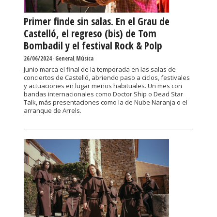
Primer finde sin salas. En el Grau de
Castelló, el regreso (bis) de Tom
Bombadil y el festival Rock & Polp
26/06/2024
-
General
,
Música
Junio marca el final de la temporada en las salas de
conciertos de Castelló, abriendo paso a ciclos, festivales
y actuaciones en lugar menos habituales. Un mes con
bandas internacionales como Doctor Ship o Dead Star
Talk, más presentaciones como la de Nube Naranja o el
arranque de Arrels.