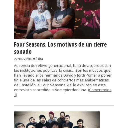
Four Seasons. Los motivos de un cierre
sonado
27/08/2018
-
Música
Ausencia de relevo generacional, falta de acuerdos con
las instituciones públicas, la crisis... Son los motivos que
han llevado a los hermanos David y Jordi Pomer a poner
fin a una de las salas de conciertos más emblemáticas
de Castellón: el Four Seasons. Así lo explican en esta
entrevista concedida a Nomepierdoniuna.
(Comentarios
1)