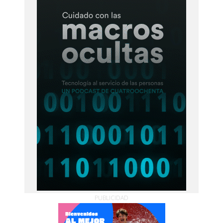
PUBLICIDAD