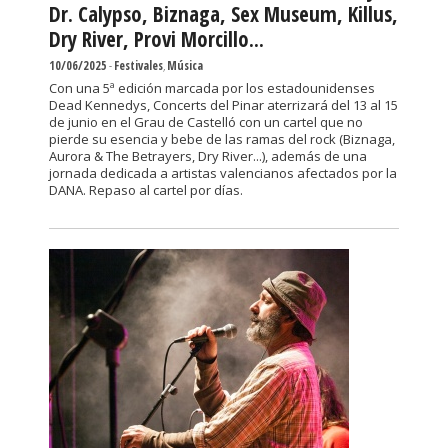
Dr. Calypso, Biznaga, Sex Museum, Killus,
Dry River, Provi Morcillo...
10/06/2025
-
Festivales
,
Música
Con una 5ª edición marcada por los estadounidenses
Dead Kennedys, Concerts del Pinar aterrizará del 13 al 15
de junio en el Grau de Castelló con un cartel que no
pierde su esencia y bebe de las ramas del rock (Biznaga,
Aurora & The Betrayers, Dry River...), además de una
jornada dedicada a artistas valencianos afectados por la
DANA. Repaso al cartel por días.