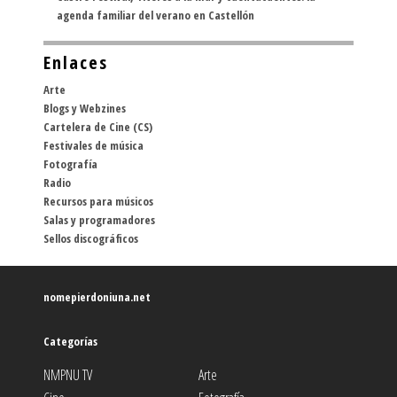
agenda familiar del verano en Castellón
Enlaces
Arte
Blogs y Webzines
Cartelera de Cine (CS)
Festivales de música
Fotografía
Radio
Recursos para músicos
Salas y programadores
Sellos discográficos
nomepierdoniuna.net
Categorías
NMPNU TV
Arte