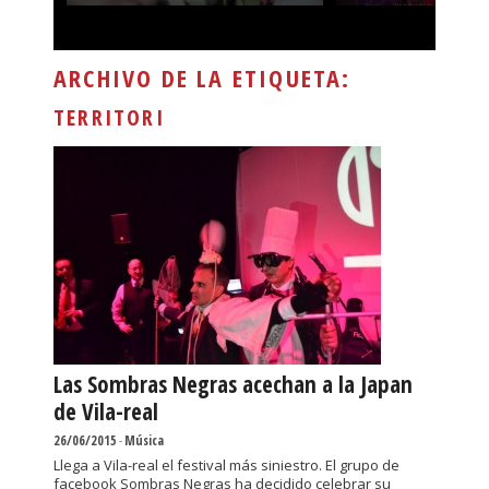
ARCHIVO DE LA ETIQUETA:
TERRITORI
Las Sombras Negras acechan a la Japan
de Vila-real
26/06/2015
-
Música
Llega a Vila-real el festival más siniestro. El grupo de
facebook Sombras Negras ha decidido celebrar su