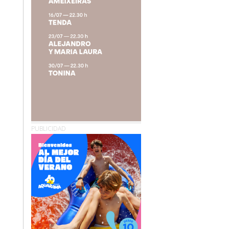
PUBLICIDAD