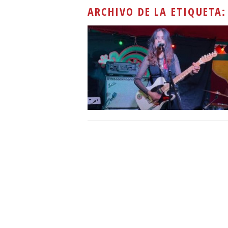
ARCHIVO DE LA ETIQUETA