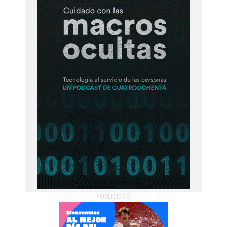
PUBLICIDAD