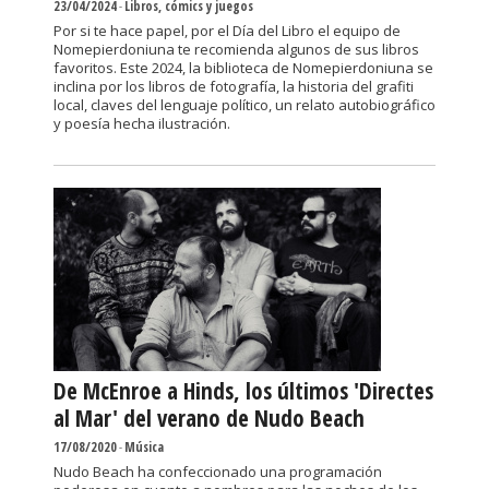
23/04/2024
-
Libros, cómics y juegos
Por si te hace papel, por el Día del Libro el equipo de
Nomepierdoniuna te recomienda algunos de sus libros
favoritos. Este 2024, la biblioteca de Nomepierdoniuna se
inclina por los libros de fotografía, la historia del grafiti
local, claves del lenguaje político, un relato autobiográfico
y poesía hecha ilustración.
De McEnroe a Hinds, los últimos 'Directes
al Mar' del verano de Nudo Beach
17/08/2020
-
Música
Nudo Beach ha confeccionado una programación