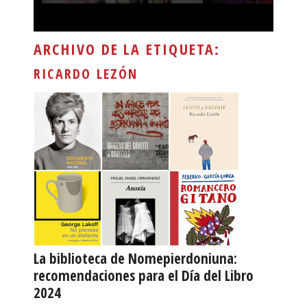
ARCHIVO DE LA ETIQUETA:
RICARDO LEZÓN
La biblioteca de Nomepierdoniuna:
recomendaciones para el Día del Libro
2024