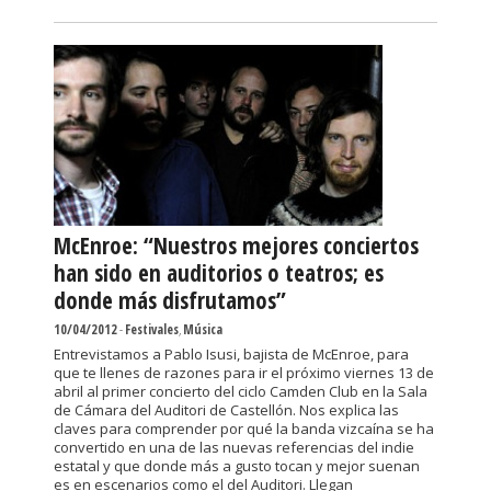
McEnroe: “Nuestros mejores conciertos
han sido en auditorios o teatros; es
donde más disfrutamos”
10/04/2012
-
Festivales
,
Música
Entrevistamos a Pablo Isusi, bajista de McEnroe, para
que te llenes de razones para ir el próximo viernes 13 de
abril al primer concierto del ciclo Camden Club en la Sala
de Cámara del Auditori de Castellón. Nos explica las
claves para comprender por qué la banda vizcaína se ha
convertido en una de las nuevas referencias del indie
estatal y que donde más a gusto tocan y mejor suenan
es en escenarios como el del Auditori. Llegan