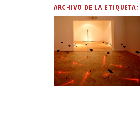
ARCHIVO DE LA ETIQUETA