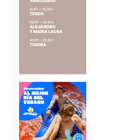
PUBLICIDAD