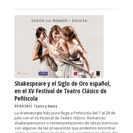
Shakespeare y el Siglo de Oro español,
en el XV Festival de Teatro Clásico de
Peñíscola
07/07/2012
-
Teatro y danza
La dramaturgia más pura llega a Peñíscola del 7 al 28 de
julio con el XV Festival de Teatro clásico. Romances
shakespereanos o reinterpretaciones de obras barrocas
son algunas de las propuestas que podemos encontrar