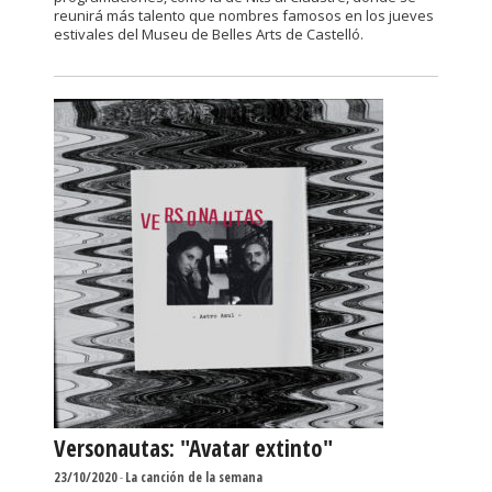
reunirá más talento que nombres famosos en los jueves
estivales del Museu de Belles Arts de Castelló.
Versonautas: "Avatar extinto"
23/10/2020
-
La canción de la semana