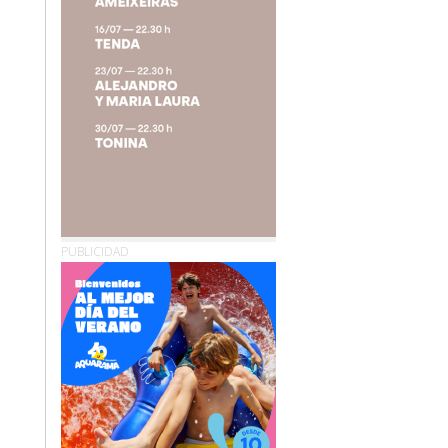
PUBLICIDAD