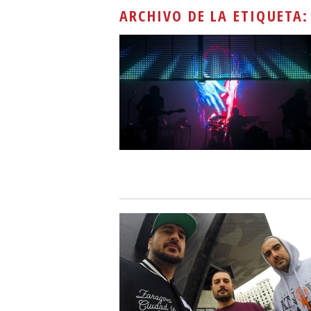
ARCHIVO DE LA ETIQUETA