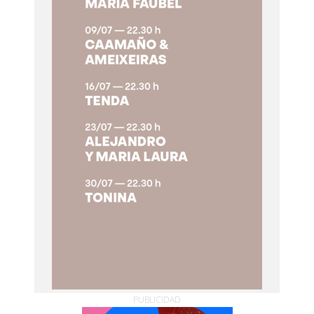
PUBLICIDAD