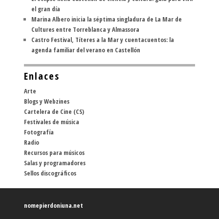
el gran día
Marina Albero inicia la séptima singladura de La Mar de
Cultures entre Torreblanca y Almassora
Castro Festival, Títeres a la Mar y cuentacuentos: la
agenda familiar del verano en Castellón
Enlaces
Arte
Blogs y Webzines
Cartelera de Cine (CS)
Festivales de música
Fotografía
Radio
Recursos para músicos
Salas y programadores
Sellos discográficos
nomepierdoniuna.net