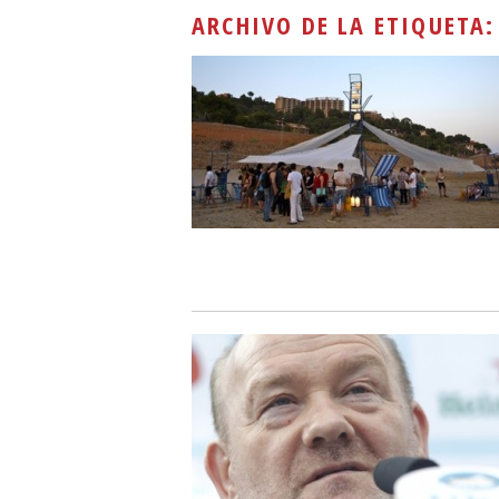
ARCHIVO DE LA ETIQUETA