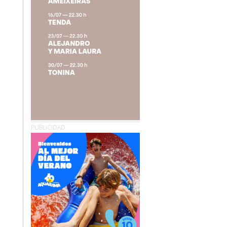
PUBLICIDAD