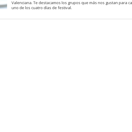
Valenciana. Te destacamos los grupos que más nos gustan para c
uno de los cuatro días de festival.