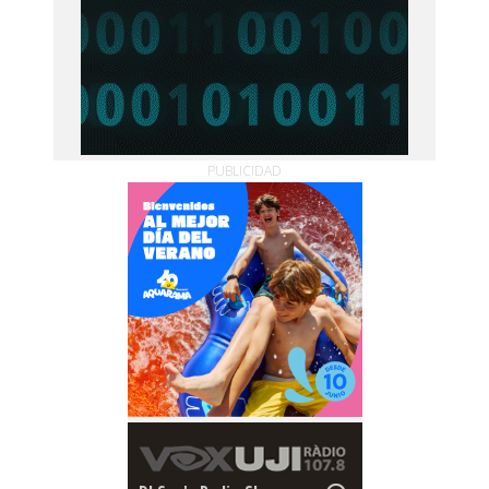
PUBLICIDAD