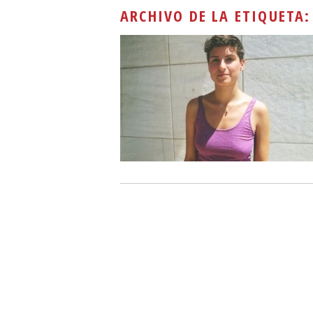
ARCHIVO DE LA ETIQUETA