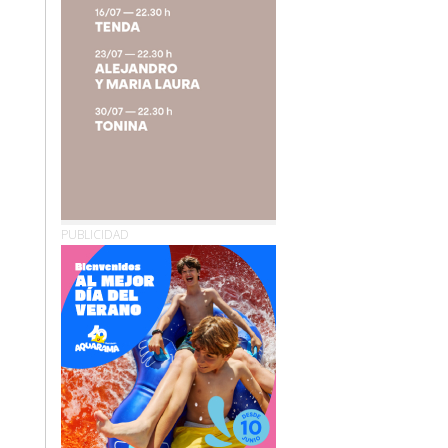
PUBLICIDAD