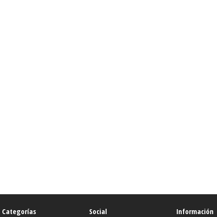
Categorías
Social
Información