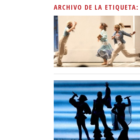
ARCHIVO DE LA ETIQUETA