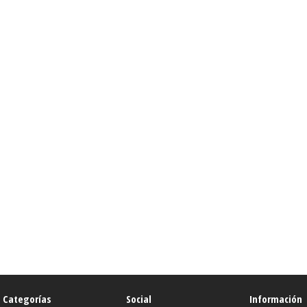
Categorías
Social
Información