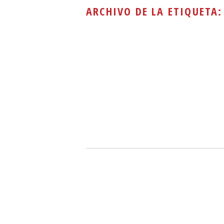
ARCHIVO DE LA ETIQUETA