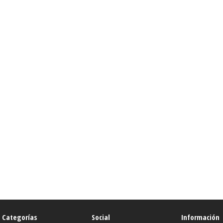
Categorías
Social
Información