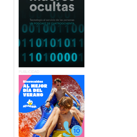
PUBLICIDAD