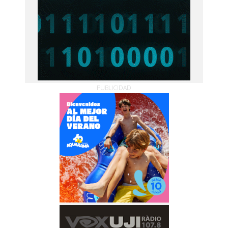
PUBLICIDAD