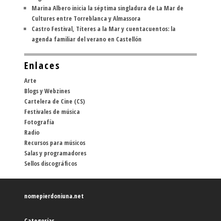
Marina Albero inicia la séptima singladura de La Mar de
Cultures entre Torreblanca y Almassora
Castro Festival, Títeres a la Mar y cuentacuentos: la
agenda familiar del verano en Castellón
Enlaces
Arte
Blogs y Webzines
Cartelera de Cine (CS)
Festivales de música
Fotografía
Radio
Recursos para músicos
Salas y programadores
Sellos discográficos
nomepierdoniuna.net
Categorías