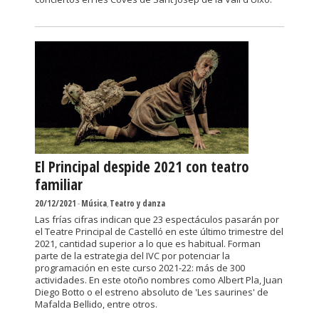
El Principal despide 2021 con teatro
familiar
20/12/2021
-
Música
,
Teatro y danza
Las frías cifras indican que 23 espectáculos pasarán por
el Teatre Principal de Castelló en este último trimestre del
2021, cantidad superior a lo que es habitual. Forman
parte de la estrategia del IVC por potenciar la
programación en este curso 2021-22: más de 300
actividades. En este otoño nombres como Albert Pla, Juan
Diego Botto o el estreno absoluto de 'Les saurines' de
Mafalda Bellido, entre otros.