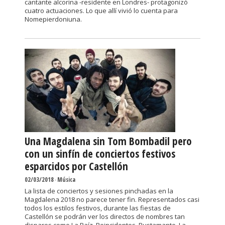
cantante alcorina -residente en Londres- protagonizó
cuatro actuaciones. Lo que allí vivió lo cuenta para
Nomepierdoniuna.
Una Magdalena sin Tom Bombadil pero
con un sinfín de conciertos festivos
esparcidos por Castellón
02/03/2018
-
Música
La lista de conciertos y sesiones pinchadas en la
Magdalena 2018 no parece tener fin. Representados casi
todos los estilos festivos, durante las fiestas de
Castellón se podrán ver los directos de nombres tan