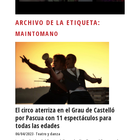
ARCHIVO DE LA ETIQUETA:
MAINTOMANO
El circo aterriza en el Grau de Castelló
por Pascua con 11 espectáculos para
todas las edades
06/04/2023
-
Teatro y danza