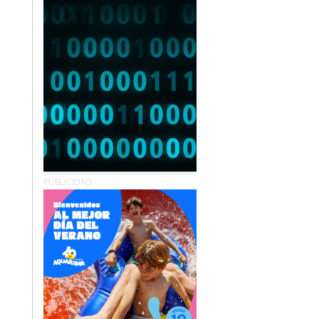
PUBLICIDAD