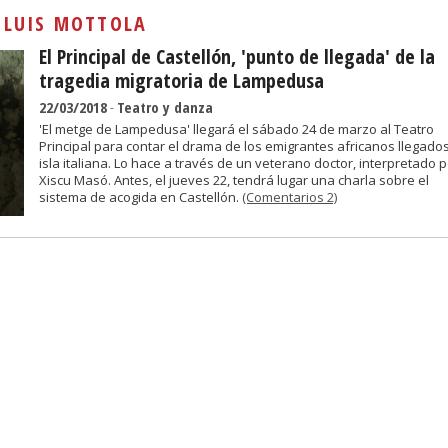
Sivan...
:
LUIS MOTTOLA
El Principal de Castellón, 'punto de llegada' de la
tragedia migratoria de Lampedusa
22/03/2018
-
Teatro y danza
'El metge de Lampedusa' llegará el sábado 24 de marzo al Teatro
Principal para contar el drama de los emigrantes africanos llegados
isla italiana. Lo hace a través de un veterano doctor, interpretado 
Xiscu Masó. Antes, el jueves 22, tendrá lugar una charla sobre el
sistema de acogida en Castellón.
(Comentarios 2)