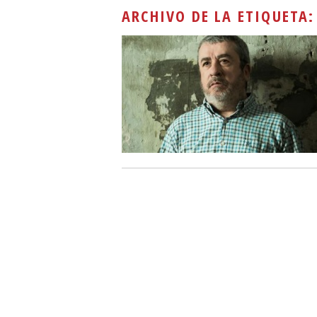
ARCHIVO DE LA ETIQUETA