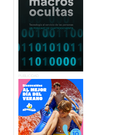
PUBLICIDAD