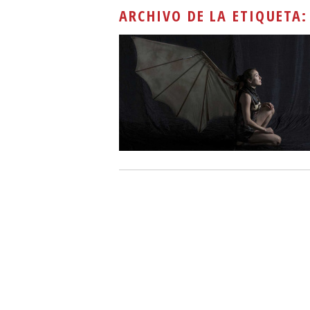
ARCHIVO DE LA ETIQUETA