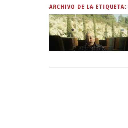
ARCHIVO DE LA ETIQUETA