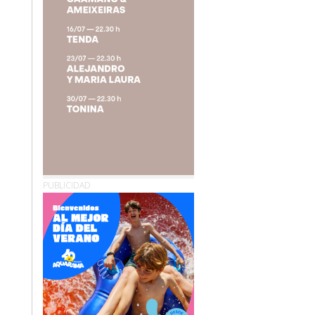
PUBLICIDAD