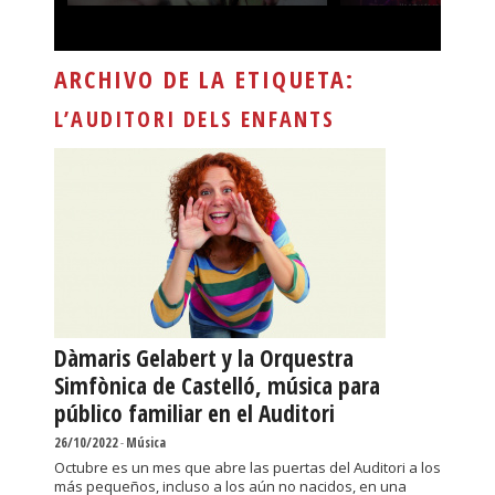
ARCHIVO DE LA ETIQUETA:
L’AUDITORI DELS ENFANTS
Dàmaris Gelabert y la Orquestra
Simfònica de Castelló, música para
público familiar en el Auditori
26/10/2022
-
Música
Octubre es un mes que abre las puertas del Auditori a los
más pequeños, incluso a los aún no nacidos, en una