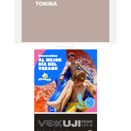
PUBLICIDAD