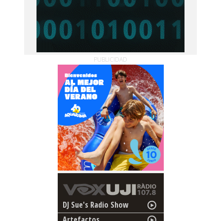
PUBLICIDAD
DJ Sue's Radio Show
Artefactos