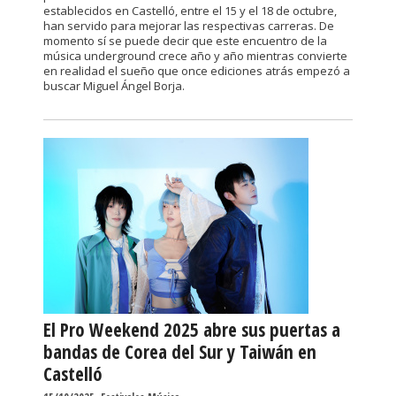
establecidos en Castelló, entre el 15 y el 18 de octubre,
han servido para mejorar las respectivas carreras. De
momento sí se puede decir que este encuentro de la
música underground crece año y año mientras convierte
en realidad el sueño que once ediciones atrás empezó a
buscar Miguel Ángel Borja.
El Pro Weekend 2025 abre sus puertas a
bandas de Corea del Sur y Taiwán en
Castelló