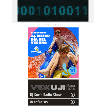
PUBLICIDAD
DJ Sue's Radio Show
Artefactos