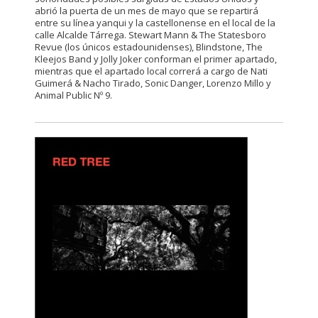
abrió la puerta de un mes de mayo que se repartirá
entre su línea yanqui y la castellonense en el local de la
calle Alcalde Tárrega. Stewart Mann & The Statesboro
Revue (los únicos estadounidenses), Blindstone, The
Kleejos Band y Jolly Joker conforman el primer apartado,
mientras que el apartado local correrá a cargo de Nati
Guimerá & Nacho Tirado, Sonic Danger, Lorenzo Millo y
Animal Public Nº 9.